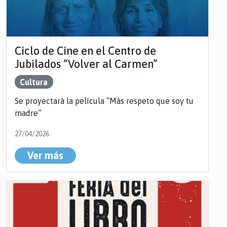
Ciclo de Cine en el Centro de
Jubilados “Volver al Carmen”
Cultura
Se proyectará la película “Más respeto que soy tu
madre”
27/04/2026
Ver más