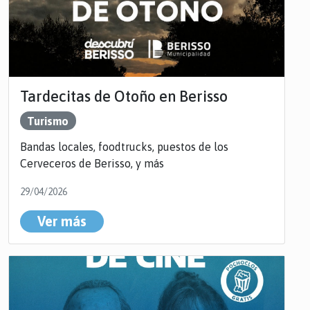
Tardecitas de Otoño en Berisso
Turismo
Bandas locales, foodtrucks, puestos de los
Cerveceros de Berisso, y más
29/04/2026
Ver más