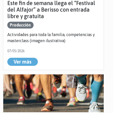
Este fin de semana llega el “Festival
del Alfajor” a Berisso con entrada
libre y gratuita
Producción
Actividades para toda la familia, competencias y
masterclass (imagen ilustrativa)
07/05/2026
Ver más