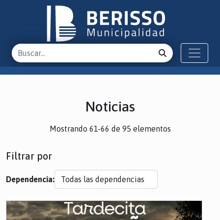
Noticias
Mostrando 61-66 de 95 elementos
Filtrar por
Dependencia: