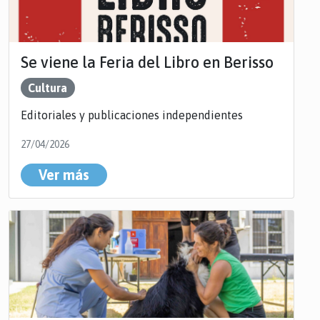
Se viene la Feria del Libro en Berisso
Cultura
Editoriales y publicaciones independientes
27/04/2026
Ver más