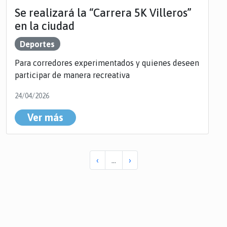
Se realizará la “Carrera 5K Villeros”
en la ciudad
Deportes
Para corredores experimentados y quienes deseen
participar de manera recreativa
24/04/2026
Ver más
‹
...
›