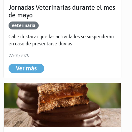
Jornadas Veterinarias durante el mes
de mayo
Veterinaria
Cabe destacar que las actividades se suspenderán
en caso de presentarse lluvias
27/04/2026
Ver más