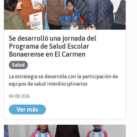
Se desarrolló una jornada del
Programa de Salud Escolar
Bonaerense en El Carmen
Salud
La estrategia se desarrolla con la participación de
equipos de salud interdisciplinarios
04/08/2026
Ver más