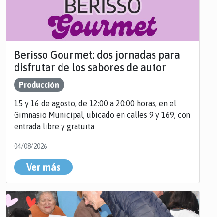
Berisso Gourmet: dos jornadas para
disfrutar de los sabores de autor
Producción
15 y 16 de agosto, de 12:00 a 20:00 horas, en el
Gimnasio Municipal, ubicado en calles 9 y 169, con
entrada libre y gratuita
04/08/2026
Ver más