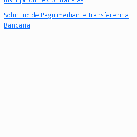
Inscripción de Contratistas
Solicitud de Pago mediante Transferencia
Bancaria