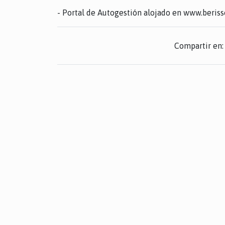
- Portal de Autogestión alojado en www.berisso
Compartir en: