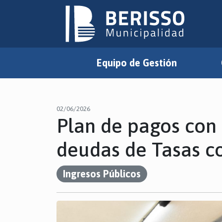
Equipo de Gestión
02/06/2026
Plan de pagos con 
deudas de Tasas co
Ingresos Públicos