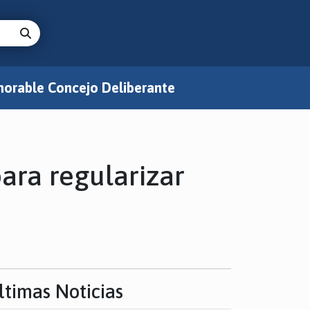
orable Concejo Deliberante
ara regularizar
ltimas Noticias