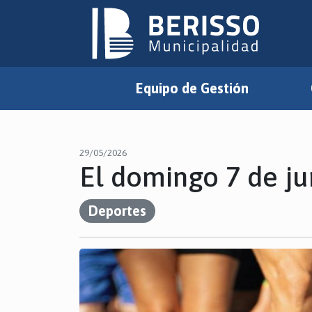
Equipo de Gestión
29/05/2026
El domingo 7 de ju
Deportes