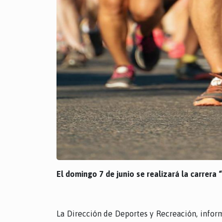
El domingo 7 de junio se realizará la carrer
La Dirección de Deportes y Recreación, inform