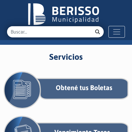
Servicios