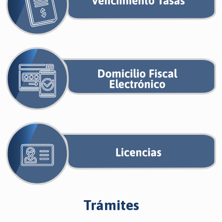
Trámites