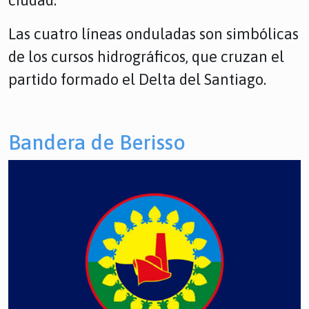
Las cuatro líneas onduladas son simbólicas
de los cursos hidrográficos, que cruzan el
partido formado el Delta del Santiago.
Bandera de Berisso