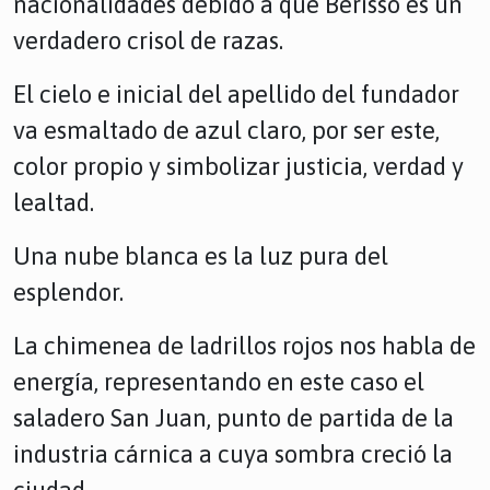
nacionalidades debido a que Berisso es un
verdadero crisol de razas.
El cielo e inicial del apellido del fundador
va esmaltado de azul claro, por ser este,
color propio y simbolizar justicia, verdad y
lealtad.
Una nube blanca es la luz pura del
esplendor.
La chimenea de ladrillos rojos nos habla de
energía, representando en este caso el
saladero San Juan, punto de partida de la
industria cárnica a cuya sombra creció la
ciudad.