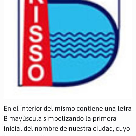
En el interior del mismo contiene una letra
B mayúscula simbolizando la primera
inicial del nombre de nuestra ciudad, cuyo