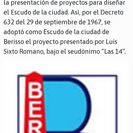
la presentación de proyectos para diseñar
el Escudo de la ciudad. Así, por el Decreto
632 del 29 de septiembre de 1967, se
adoptó como Escudo de la ciudad de
Berisso el proyecto presentado por Luis
Sixto Romano, bajo el seudónimo “Las 14”.