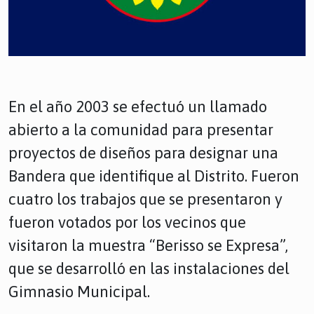
En el año 2003 se efectuó un llamado
abierto a la comunidad para presentar
proyectos de diseños para designar una
Bandera que identifique al Distrito. Fueron
cuatro los trabajos que se presentaron y
fueron votados por los vecinos que
visitaron la muestra “Berisso se Expresa”,
que se desarrolló en las instalaciones del
Gimnasio Municipal.