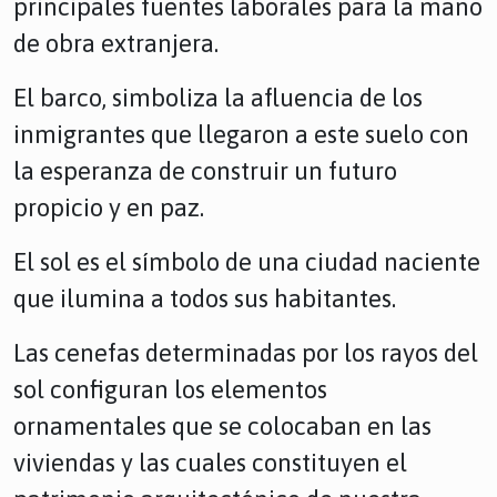
principales fuentes laborales para la mano
de obra extranjera.
El barco, simboliza la afluencia de los
inmigrantes que llegaron a este suelo con
la esperanza de construir un futuro
propicio y en paz.
El sol es el símbolo de una ciudad naciente
que ilumina a todos sus habitantes.
Las cenefas determinadas por los rayos del
sol configuran los elementos
ornamentales que se colocaban en las
viviendas y las cuales constituyen el