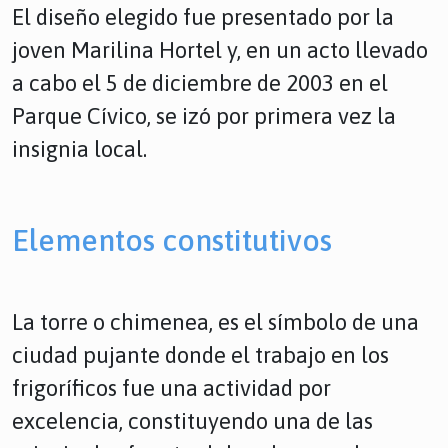
El diseño elegido fue presentado por la
joven Marilina Hortel y, en un acto llevado
a cabo el 5 de diciembre de 2003 en el
Parque Cívico, se izó por primera vez la
insignia local.
Elementos constitutivos
La torre o chimenea, es el símbolo de una
ciudad pujante donde el trabajo en los
frigoríficos fue una actividad por
excelencia, constituyendo una de las