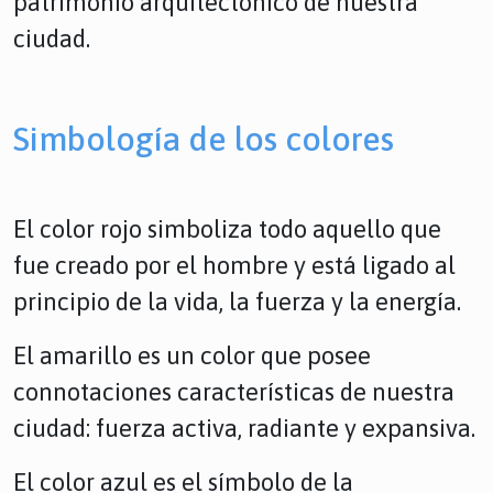
patrimonio arquitectónico de nuestra
ciudad.
Simbología de los colores
El color rojo simboliza todo aquello que
fue creado por el hombre y está ligado al
principio de la vida, la fuerza y la energía.
El amarillo es un color que posee
connotaciones características de nuestra
ciudad: fuerza activa, radiante y expansiva.
El color azul es el símbolo de la