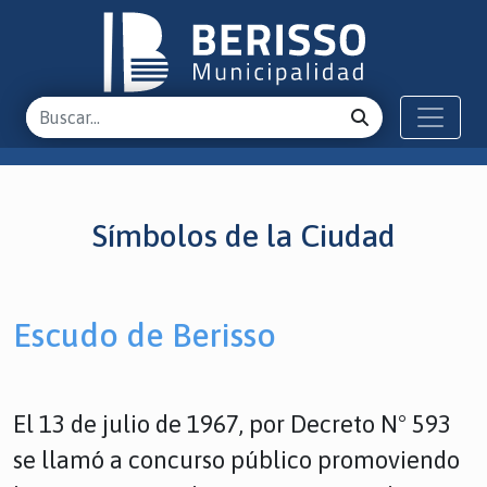
Símbolos de la Ciudad
Escudo de Berisso
El 13 de julio de 1967, por Decreto N° 593
se llamó a concurso público promoviendo