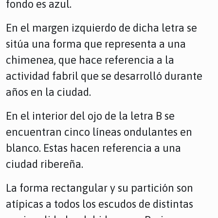
fondo es azul.
En el margen izquierdo de dicha letra se
sitúa una forma que representa a una
chimenea, que hace referencia a la
actividad fabril que se desarrolló durante
años en la ciudad.
En el interior del ojo de la letra B se
encuentran cinco líneas ondulantes en
blanco. Estas hacen referencia a una
ciudad ribereña.
La forma rectangular y su partición son
atípicas a todos los escudos de distintas