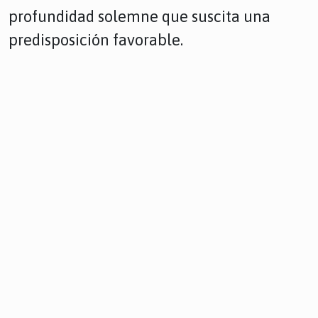
profundidad solemne que suscita una
predisposición favorable.