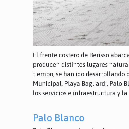
El frente costero de Berisso abarca
producen distintos lugares natural
tiempo, se han ido desarrollando 
Municipal, Playa Bagliardi, Palo Bl
los servicios e infraestructura y l
Palo Blanco