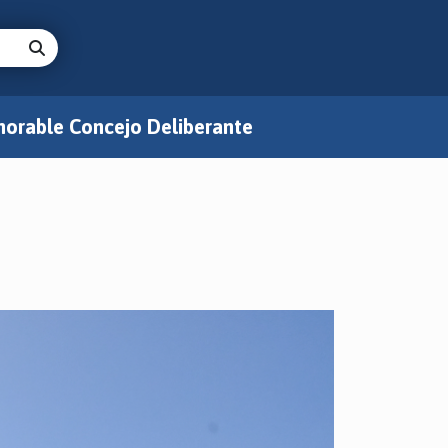
orable Concejo Deliberante