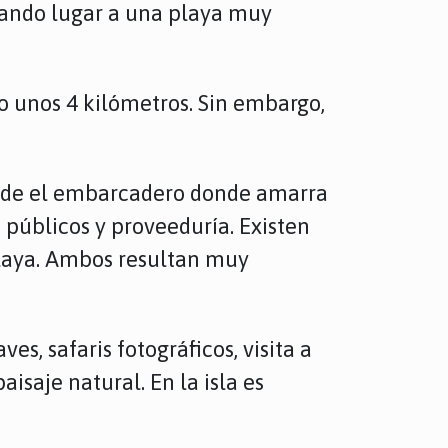
dando lugar a una playa muy
o unos 4 kilómetros. Sin embargo,
desde el embarcadero donde amarra
 públicos y proveeduría. Existen
playa. Ambos resultan muy
es, safaris fotográficos, visita a
aisaje natural. En la isla es