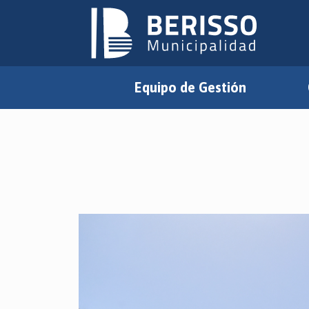
Equipo de Gestión