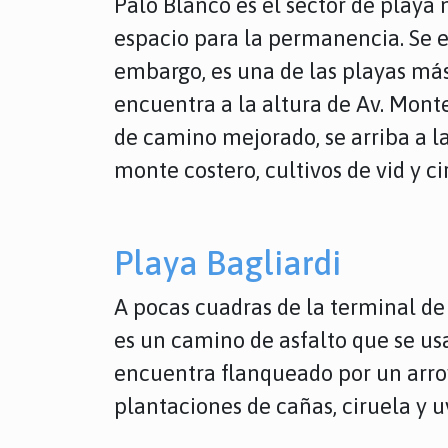
Palo Blanco es el sector de playa
espacio para la permanencia. Se e
embargo, es una de las playas más 
encuentra a la altura de Av. Monte
de camino mejorado, se arriba a la
monte costero, cultivos de vid y ci
Playa Bagliardi
A pocas cuadras de la terminal de
es un camino de asfalto que se us
encuentra flanqueado por un arroy
plantaciones de cañas, ciruela y u