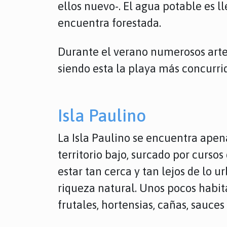
ellos nuevo-. El agua potable es 
encuentra forestada.
Durante el verano numerosos arte
siendo esta la playa más concurrid
Isla Paulino
La Isla Paulino se encuentra apena
territorio bajo, surcado por curso
estar tan cerca y tan lejos de lo 
riqueza natural. Unos pocos habita
frutales, hortensias, cañas, sauces