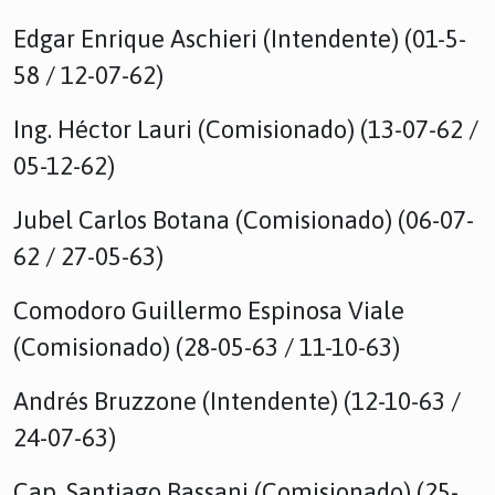
Edgar Enrique Aschieri (Intendente) (01-5-
58 / 12-07-62)
Ing. Héctor Lauri (Comisionado) (13-07-62 /
05-12-62)
Jubel Carlos Botana (Comisionado) (06-07-
62 / 27-05-63)
Comodoro Guillermo Espinosa Viale
(Comisionado) (28-05-63 / 11-10-63)
Andrés Bruzzone (Intendente) (12-10-63 /
24-07-63)
Cap. Santiago Bassani (Comisionado) (25-