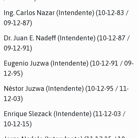
Ing. Carlos Nazar (Intendente) (10-12-83 /
09-12-87)
Dr. Juan E. Nadeff (Intendente) (10-12-87 /
09-12-91)
Eugenio Juzwa (Intendente) (10-12-91 / 09-
12-95)
Néstor Juzwa (Intendente) (10-12-95 / 11-
12-03)
Enrique Slezack (Intendente) (11-12-03 /
10-12-15)