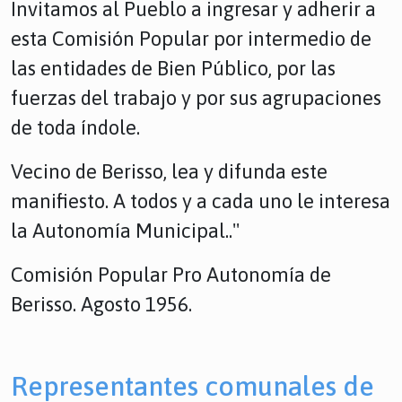
Invitamos al Pueblo a ingresar y adherir a
esta Comisión Popular por intermedio de
las entidades de Bien Público, por las
fuerzas del trabajo y por sus agrupaciones
de toda índole.
Vecino de Berisso, lea y difunda este
manifiesto. A todos y a cada uno le interesa
la Autonomía Municipal.."
Comisión Popular Pro Autonomía de
Berisso. Agosto 1956.
Representantes comunales de