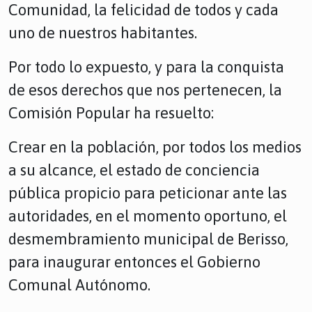
Comunidad, la felicidad de todos y cada
uno de nuestros habitantes.
Por todo lo expuesto, y para la conquista
de esos derechos que nos pertenecen, la
Comisión Popular ha resuelto:
Crear en la población, por todos los medios
a su alcance, el estado de conciencia
pública propicio para peticionar ante las
autoridades, en el momento oportuno, el
desmembramiento municipal de Berisso,
para inaugurar entonces el Gobierno
Comunal Autónomo.