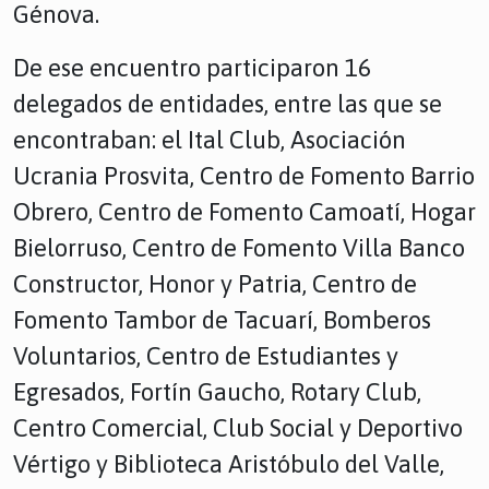
Génova.
De ese encuentro participaron 16
delegados de entidades, entre las que se
encontraban: el Ital Club, Asociación
Ucrania Prosvita, Centro de Fomento Barrio
Obrero, Centro de Fomento Camoatí, Hogar
Bielorruso, Centro de Fomento Villa Banco
Constructor, Honor y Patria, Centro de
Fomento Tambor de Tacuarí, Bomberos
Voluntarios, Centro de Estudiantes y
Egresados, Fortín Gaucho, Rotary Club,
Centro Comercial, Club Social y Deportivo
Vértigo y Biblioteca Aristóbulo del Valle,