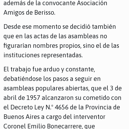
además de la convocante Asociación
Amigos de Berisso.
Desde ese momento se decidió también
que en las actas de las asambleas no
figurarían nombres propios, sino el de las
instituciones representadas.
El trabajo fue arduo y constante,
debatiéndose los pasos a seguir en
asambleas populares abiertas, que el 3 de
abril de 1957 alcanzaron su cometido con
el Decreto Ley N.º 4656 de la Provincia de
Buenos Aires a cargo del interventor
Coronel Emilio Bonecarrere, que