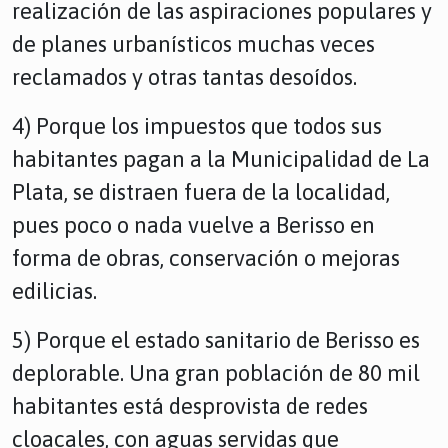
realización de las aspiraciones populares y
de planes urbanísticos muchas veces
reclamados y otras tantas desoídos.
4) Porque los impuestos que todos sus
habitantes pagan a la Municipalidad de La
Plata, se distraen fuera de la localidad,
pues poco o nada vuelve a Berisso en
forma de obras, conservación o mejoras
edilicias.
5) Porque el estado sanitario de Berisso es
deplorable. Una gran población de 80 mil
habitantes está desprovista de redes
cloacales, con aguas servidas que