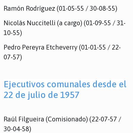
Ramón Rodríguez (01-05-55 / 30-08-55)
Nicolás Nuccitelli (a cargo) (01-09-55 / 31-
10-55)
Pedro Pereyra Etcheverry (01-01-55 / 22-
07-57)
Ejecutivos comunales desde el
22 de julio de 1957
Raúl Filgueira (Comisionado) (22-07-57 /
30-04-58)