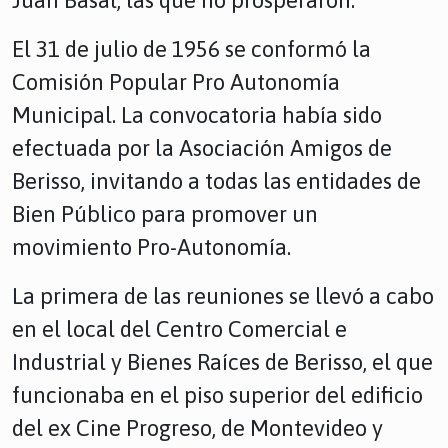
Juan Basal, las que no prosperaron.
El 31 de julio de 1956 se conformó la
Comisión Popular Pro Autonomía
Municipal. La convocatoria había sido
efectuada por la Asociación Amigos de
Berisso, invitando a todas las entidades de
Bien Público para promover un
movimiento Pro-Autonomía.
La primera de las reuniones se llevó a cabo
en el local del Centro Comercial e
Industrial y Bienes Raíces de Berisso, el que
funcionaba en el piso superior del edificio
del ex Cine Progreso, de Montevideo y