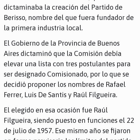
dictaminaba la creación del Partido de
Berisso, nombre del que fuera fundador de
la primera industria local.
El Gobierno de la Provincia de Buenos
Aires dictaminó que la Comisión debía
elevar una lista con tres postulantes para
ser designado Comisionado, por lo que se
decidió proponer los nombres de Rafael
Ferrer, Luis De Santis y Raúl Filgueira.
El elegido en esa ocasión fue Raúl
Filgueira, siendo puesto en funciones el 22
de julio de 1957. Ese mismo año se fijaron