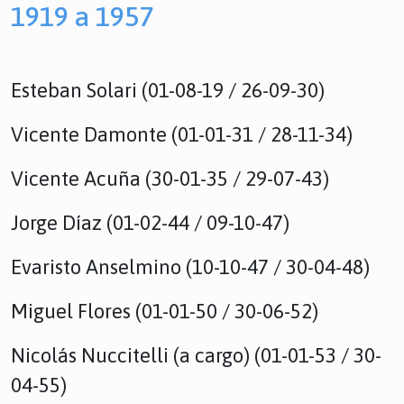
1919 a 1957
Esteban Solari (01-08-19 / 26-09-30)
Vicente Damonte (01-01-31 / 28-11-34)
Vicente Acuña (30-01-35 / 29-07-43)
Jorge Díaz (01-02-44 / 09-10-47)
Evaristo Anselmino (10-10-47 / 30-04-48)
Miguel Flores (01-01-50 / 30-06-52)
Nicolás Nuccitelli (a cargo) (01-01-53 / 30-
04-55)