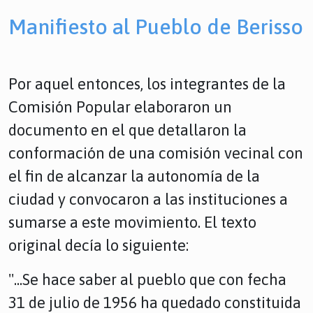
Manifiesto al Pueblo de Berisso
Por aquel entonces, los integrantes de la
Comisión Popular elaboraron un
documento en el que detallaron la
conformación de una comisión vecinal con
el fin de alcanzar la autonomía de la
ciudad y convocaron a las instituciones a
sumarse a este movimiento. El texto
original decía lo siguiente:
"...Se hace saber al pueblo que con fecha
31 de julio de 1956 ha quedado constituida