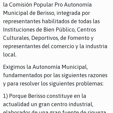
la Comisión Popular Pro Autonomía
Municipal de Berisso, integrada por
representantes habilitados de todas las
Instituciones de Bien Público, Centros
Culturales, Deportivos, de Fomento y
representantes del comercio y la industria
local.
Exigimos la Autonomía Municipal,
fundamentados por las siguientes razones
y para resolver los siguientes problemas:
1) Porque Berisso constituye en la
actualidad un gran centro industrial,
elaborador de una gran fuente de riqueza