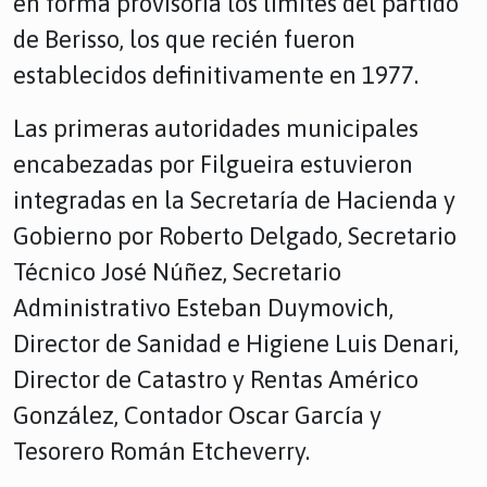
en forma provisoria los límites del partido
de Berisso, los que recién fueron
establecidos definitivamente en 1977.
Las primeras autoridades municipales
encabezadas por Filgueira estuvieron
integradas en la Secretaría de Hacienda y
Gobierno por Roberto Delgado, Secretario
Técnico José Núñez, Secretario
Administrativo Esteban Duymovich,
Director de Sanidad e Higiene Luis Denari,
Director de Catastro y Rentas Américo
González, Contador Oscar García y
Tesorero Román Etcheverry.