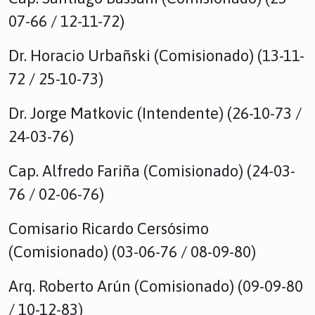
07-66 / 12-11-72)
Dr. Horacio Urbañski (Comisionado) (13-11-
72 / 25-10-73)
Dr. Jorge Matkovic (Intendente) (26-10-73 /
24-03-76)
Cap. Alfredo Fariña (Comisionado) (24-03-
76 / 02-06-76)
Comisario Ricardo Cersósimo
(Comisionado) (03-06-76 / 08-09-80)
Arq. Roberto Arún (Comisionado) (09-09-80
/ 10-12-83)