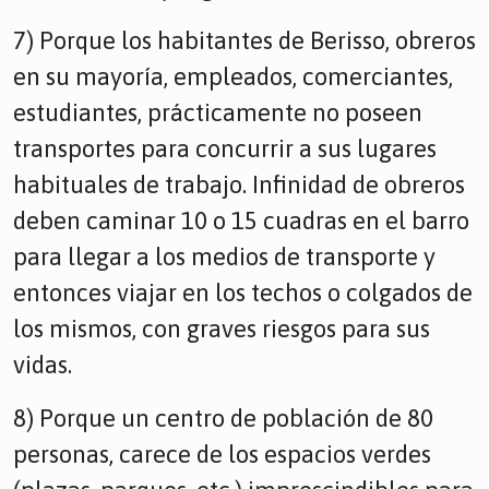
7) Porque los habitantes de Berisso, obreros
en su mayoría, empleados, comerciantes,
estudiantes, prácticamente no poseen
transportes para concurrir a sus lugares
habituales de trabajo. Infinidad de obreros
deben caminar 10 o 15 cuadras en el barro
para llegar a los medios de transporte y
entonces viajar en los techos o colgados de
los mismos, con graves riesgos para sus
vidas.
8) Porque un centro de población de 80
personas, carece de los espacios verdes