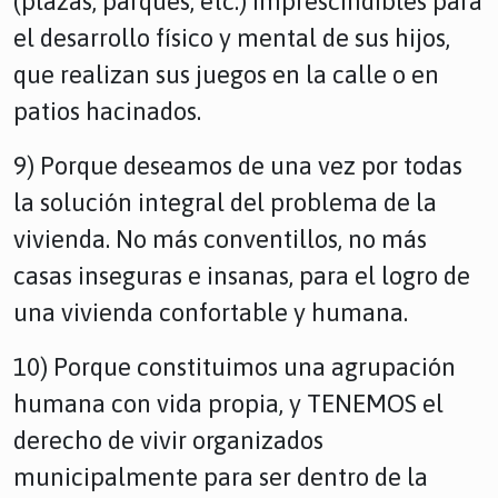
(plazas, parques, etc.) imprescindibles para
el desarrollo físico y mental de sus hijos,
que realizan sus juegos en la calle o en
patios hacinados.
9) Porque deseamos de una vez por todas
la solución integral del problema de la
vivienda. No más conventillos, no más
casas inseguras e insanas, para el logro de
una vivienda confortable y humana.
10) Porque constituimos una agrupación
humana con vida propia, y TENEMOS el
derecho de vivir organizados
municipalmente para ser dentro de la