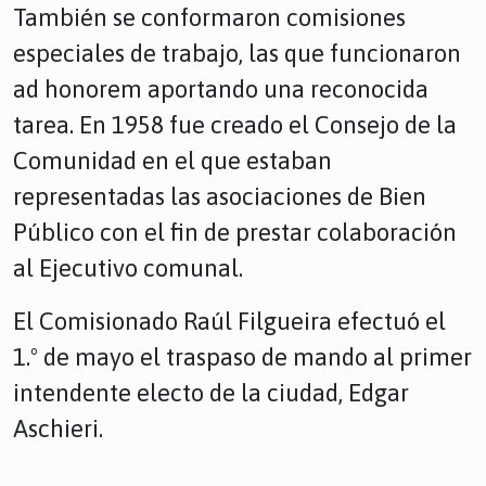
También se conformaron comisiones
especiales de trabajo, las que funcionaron
ad honorem aportando una reconocida
tarea. En 1958 fue creado el Consejo de la
Comunidad en el que estaban
representadas las asociaciones de Bien
Público con el fin de prestar colaboración
al Ejecutivo comunal.
El Comisionado Raúl Filgueira efectuó el
1.º de mayo el traspaso de mando al primer
intendente electo de la ciudad, Edgar
Aschieri.