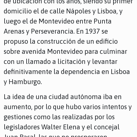
de ubicación con los años, siendo su primer
domicilio el de calle Nápoles y Lisboa, y
luego el de Montevideo entre Punta
Arenas y Perseverancia. En 1937 se
propuso la construcción de un edificio
sobre avenida Montevideo para culminar
con un llamado a licitación y levantar
definitivamente la dependencia en Lisboa
y Hamburgo.
La idea de una ciudad autónoma iba en
aumento, por lo que hubo varios intentos y
gestiones como las realizadas por los
legisladores Walter Elena y el concejal