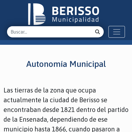
Autonomía Municipal
Las tierras de la zona que ocupa
actualmente la ciudad de Berisso se
encontraban desde 1821 dentro del partido
de la Ensenada, dependiendo de ese
municipio hasta 1866, cuando pasaron a