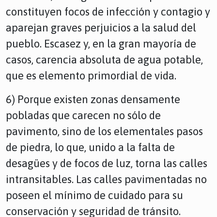
constituyen focos de infección y contagio y
aparejan graves perjuicios a la salud del
pueblo. Escasez y, en la gran mayoría de
casos, carencia absoluta de agua potable,
que es elemento primordial de vida.
6) Porque existen zonas densamente
pobladas que carecen no sólo de
pavimento, sino de los elementales pasos
de piedra, lo que, unido a la falta de
desagües y de focos de luz, torna las calles
intransitables. Las calles pavimentadas no
poseen el mínimo de cuidado para su
conservación y seguridad de tránsito.