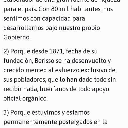
para el país. Con 80 mil habitantes, nos
sentimos con capacidad para
desarrollarnos bajo nuestro propio
Gobierno.
2) Porque desde 1871, fecha de su
fundación, Berisso se ha desenvuelto y
crecido merced al esfuerzo exclusivo de
sus pobladores, que lo han dado todo sin
recibir nada, huérfanos de todo apoyo
oficial orgánico.
3) Porque estuvimos y estamos
permanentemente postergados en la